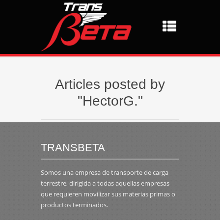
Articles posted by
"HectorG."
TRANSBETA
Somos una empresa de transporte de carga
terrestre, dirigida a todas aquellas empresas
que requieren movilizar sus materias primas o
productos terminados.